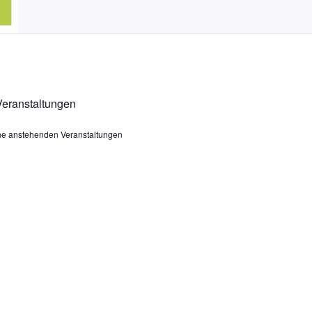
eranstaltungen
ine anstehenden Veranstaltungen