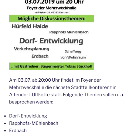
Am 03.07. ab 20:00 Uhr findet im Foyer der
Mehrzweckhalle die nächste Stadtteilkonferenz in
Altendorf-Ulfkotte statt. Folgende Themen sollen u.a.
besprochen werden:
Dorf-Entwicklung
Rapphofs-Mühlenbach
Erdbach